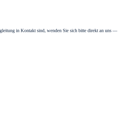
gleitung in Kontakt sind, wenden Sie sich bitte direkt an uns —