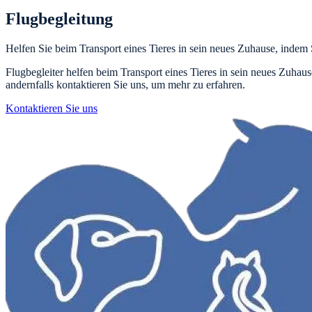
Flugbegleitung
Helfen Sie beim Transport eines Tieres in sein neues Zuhause, indem S
Flugbegleiter helfen beim Transport eines Tieres in sein neues Zuhaus
andernfalls kontaktieren Sie uns, um mehr zu erfahren.
Kontaktieren Sie uns