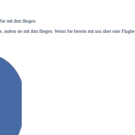
ie mit ihm fliegen.
e, indem sie mit ihm fliegen. Wenn Sie bereits mit uns über eine Flugbe