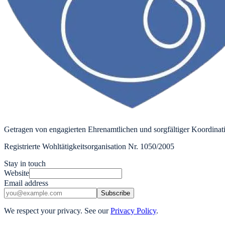
Getragen von engagierten Ehrenamtlichen und sorgfältiger Koordinat
Registrierte Wohltätigkeitsorganisation Nr. 1050/2005
Stay in touch
Website
Email address
Subscribe
We respect your privacy. See our
Privacy Policy
.