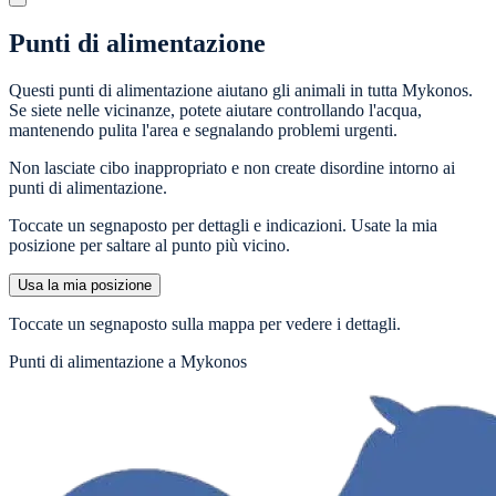
Punti di alimentazione
Questi punti di alimentazione aiutano gli animali in tutta Mykonos.
Se siete nelle vicinanze, potete aiutare controllando l'acqua,
mantenendo pulita l'area e segnalando problemi urgenti.
Non lasciate cibo inappropriato e non create disordine intorno ai
punti di alimentazione.
Toccate un segnaposto per dettagli e indicazioni. Usate la mia
posizione per saltare al punto più vicino.
Usa la mia posizione
Toccate un segnaposto sulla mappa per vedere i dettagli.
Punti di alimentazione a Mykonos