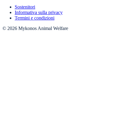
Sostenitori
Informativa sulla privacy
Termini e condizioni
© 2026 Mykonos Animal Welfare