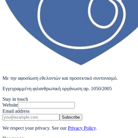
Με την αφοσίωση εθελοντών και προσεκτικό συντονισμό.
Εγγεγραμμένη φιλανθρωπική οργάνωση αρ. 1050/2005
Stay in touch
Website
Email address
Subscribe
We respect your privacy. See our
Privacy Policy
.