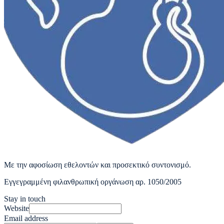
Με την αφοσίωση εθελοντών και προσεκτικό συντονισμό.
Εγγεγραμμένη φιλανθρωπική οργάνωση αρ. 1050/2005
Stay in touch
Website
Email address