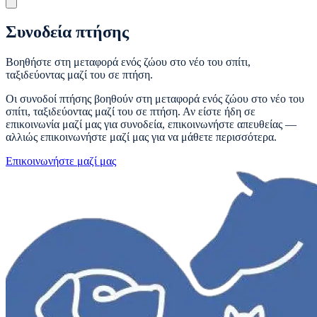
Συνοδεία πτήσης
Βοηθήστε στη μεταφορά ενός ζώου στο νέο του σπίτι,
ταξιδεύοντας μαζί του σε πτήση.
Οι συνοδοί πτήσης βοηθούν στη μεταφορά ενός ζώου στο νέο του
σπίτι, ταξιδεύοντας μαζί του σε πτήση. Αν είστε ήδη σε
επικοινωνία μαζί μας για συνοδεία, επικοινωνήστε απευθείας —
αλλιώς επικοινωνήστε μαζί μας για να μάθετε περισσότερα.
Επικοινωνήστε μαζί μας